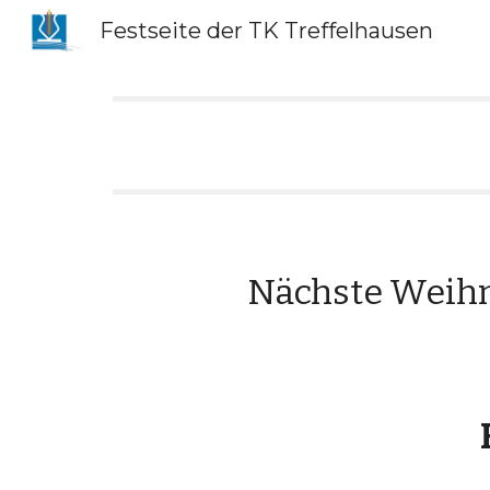
Festseite der TK Treffelhausen
Sk
Nächste Weihna